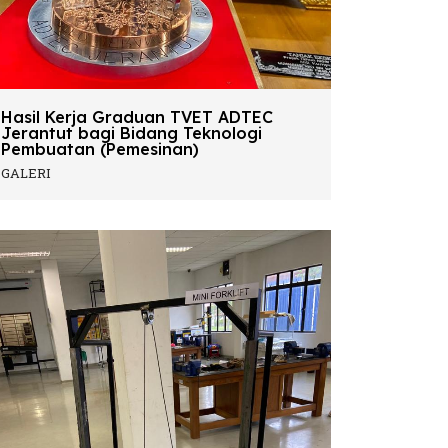
Hasil Kerja Graduan TVET ADTEC
Jerantut bagi Bidang Teknologi
Pembuatan (Pemesinan)
GALERI