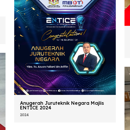
Anugerah Juruteknik Negara Majlis
ENTICE 2024
2024