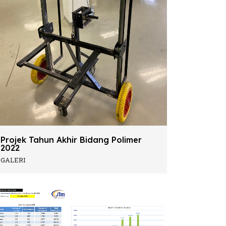
Projek Tahun Akhir Bidang Polimer
2022
GALERI