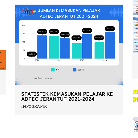
STATISTIK KEMASUKAN PELAJAR KE
ADTEC JERANTUT 2021-2024
INFOGRAFIK