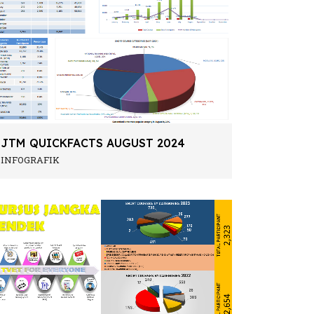
JTM QUICKFACTS AUGUST 2024
INFOGRAFIK