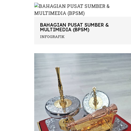
BAHAGIAN PUSAT SUMBER &
MULTIMEDIA (BPSM)
INFOGRAFIK