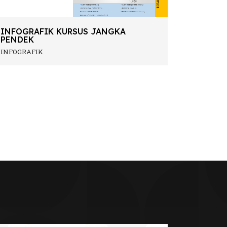
INFOGRAFIK KURSUS JANGKA
PENDEK
INFOGRAFIK