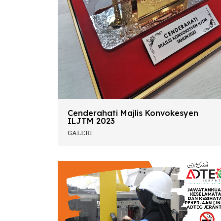
Cenderahati Majlis Konvokesyen
ILJTM 2023
GALERI