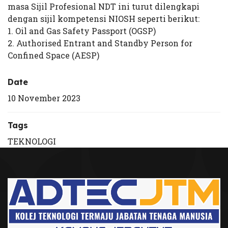
masa Sijil Profesional NDT ini turut dilengkapi
dengan sijil kompetensi NIOSH seperti berikut:
1. Oil and Gas Safety Passport (OGSP)
2. Authorised Entrant and Standby Person for
Confined Space (AESP)
Date
10 November 2023
Tags
TEKNOLOGI