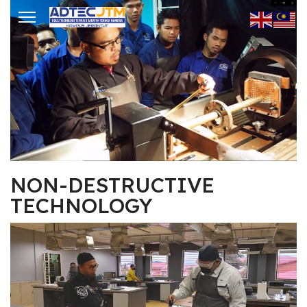
ts.
NON-DESTRUCTIVE
TECHNOLOGY