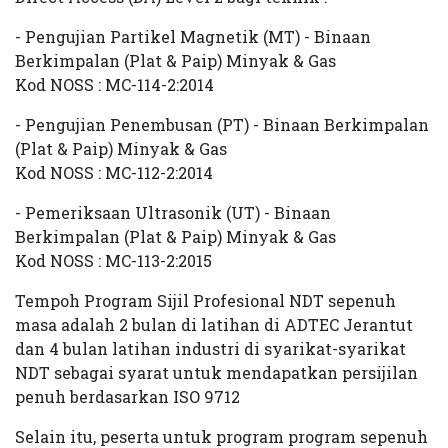
- Pengujian Partikel Magnetik (MT) - Binaan
Berkimpalan (Plat & Paip) Minyak & Gas
Kod NOSS : MC-114-2:2014
- Pengujian Penembusan (PT) - Binaan Berkimpalan
(Plat & Paip) Minyak & Gas
Kod NOSS : MC-112-2:2014
- Pemeriksaan Ultrasonik (UT) - Binaan
Berkimpalan (Plat & Paip) Minyak & Gas
Kod NOSS : MC-113-2:2015
Tempoh Program Sijil Profesional NDT sepenuh
masa adalah 2 bulan di latihan di ADTEC Jerantut
dan 4 bulan latihan industri di syarikat-syarikat
NDT sebagai syarat untuk mendapatkan persijilan
penuh berdasarkan ISO 9712
Selain itu, peserta untuk program program sepenuh