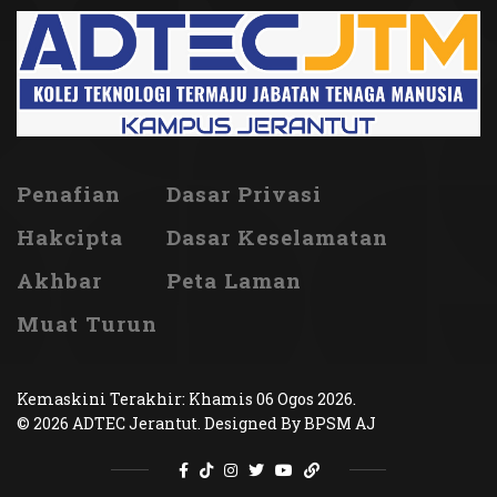
Penafian
Dasar Privasi
Hakcipta
Dasar Keselamatan
Akhbar
Peta Laman
Muat Turun
Kemaskini Terakhir: Khamis 06 Ogos 2026.
© 2026 ADTEC Jerantut. Designed By BPSM AJ