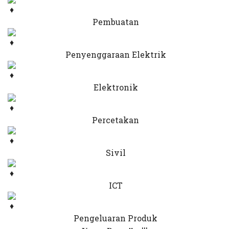
Pembuatan
Penyenggaraan Elektrik
Elektronik
Percetakan
Sivil
ICT
Pengeluaran Produk